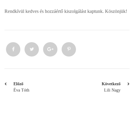
Rendkívül kedves és hozzáértő kiszolgálást kaptunk. Köszönjük!
Előző
Következő
Éva Tóth
Lili Nagy