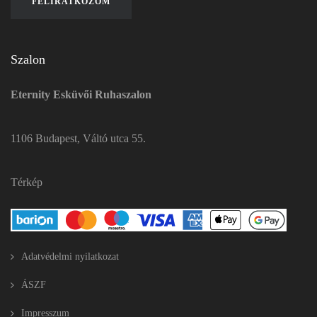
Szalon
Eternity Esküvői Ruhaszalon
1106 Budapest, Váltó utca 55.
Térkép
Adatvédelmi nyilatkozat
ÁSZF
Impresszum