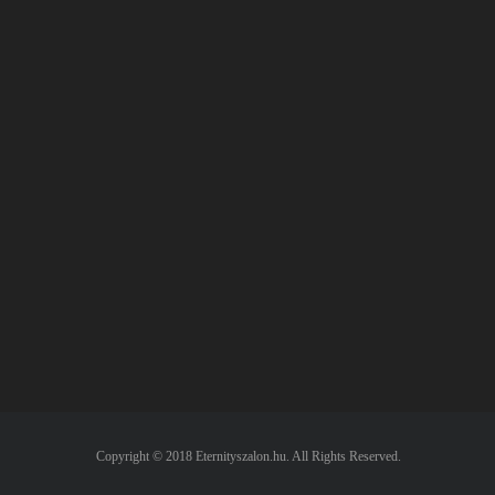
Copyright © 2018 Eternityszalon.hu. All Rights Reserved.