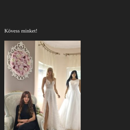
Kövess minket!