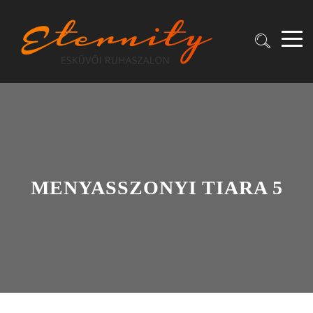
MENYASSZONYI TIARA 5