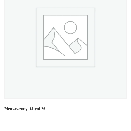
Menyasszonyi fátyol 26