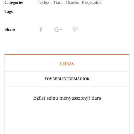
Categories
Fejdísz - Tiara - Diadém
,
Kiegészítők
Tags
Share
LEÍRÁS
TOVÁBBI INFORMÁCIÓK
Ezüst színű menyasszonyi tiara