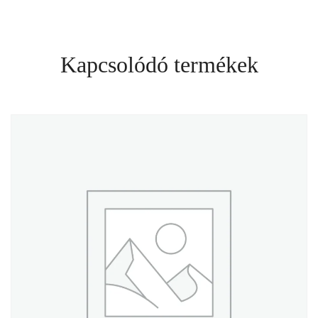
Kapcsolódó termékek