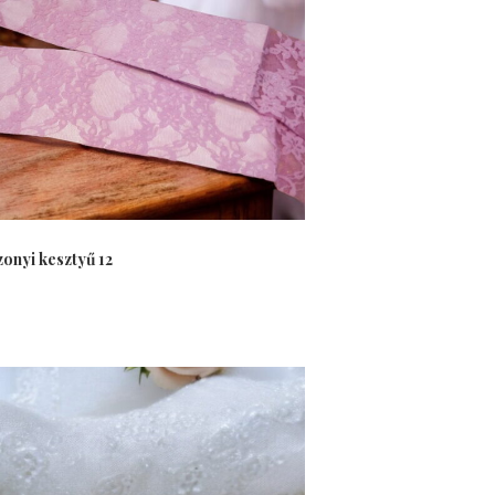
onyi kesztyű 12