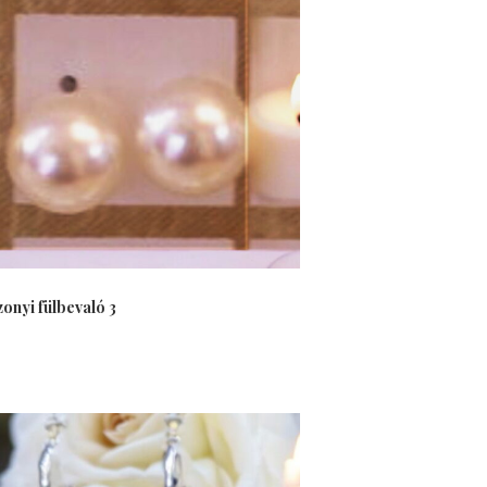
onyi fülbevaló 3