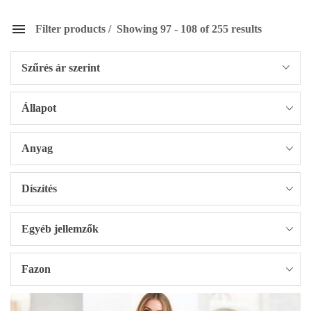
Filter products
Showing 97 - 108 of 255 results
Szűrés ár szerint
Állapot
Anyag
Díszítés
Egyéb jellemzők
Fazon