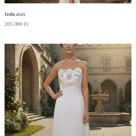
Izola 2025
205 000
Ft