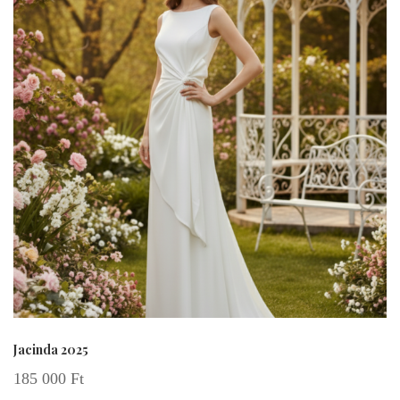
Jacinda 2025
185 000
Ft