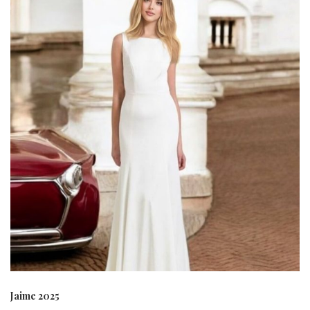
Jaime 2025