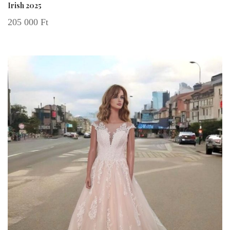
Irish 2025
205 000
Ft