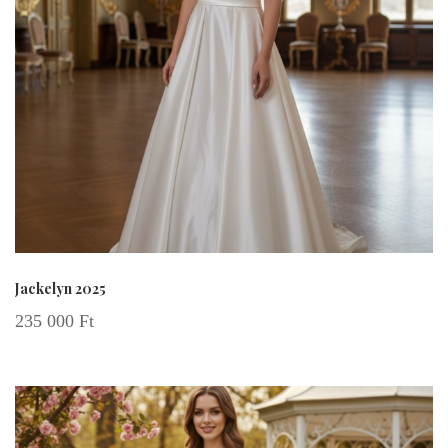
Jackelyn 2025
235 000
Ft