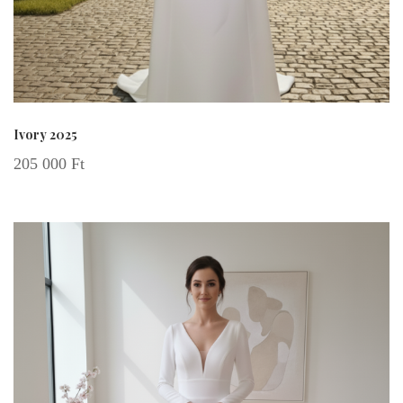
Ivory 2025
205 000
Ft