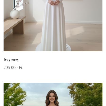
Ivey 2025
205 000
Ft