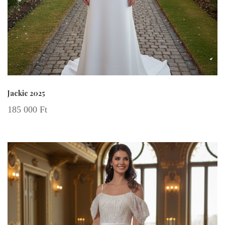
Jackie 2025
185 000
Ft