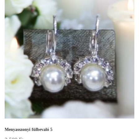
Menyasszonyi fülbevaló 5