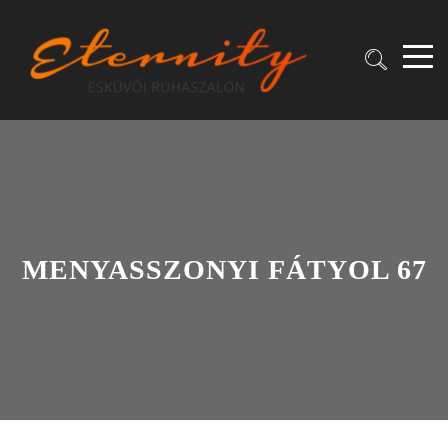
MENYASSZONYI FÁTYOL 67