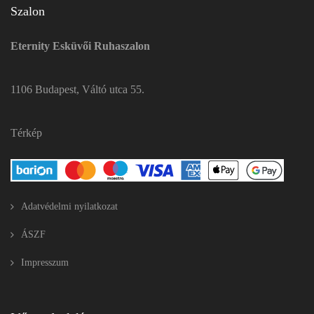
Szalon
Eternity Esküvői Ruhaszalon
1106 Budapest, Váltó utca 55.
Térkép
Adatvédelmi nyilatkozat
ÁSZF
Impresszum