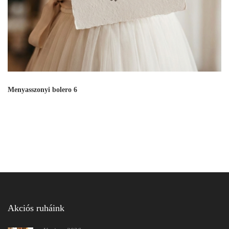
Menyasszonyi bolero 6
Akciós ruháink