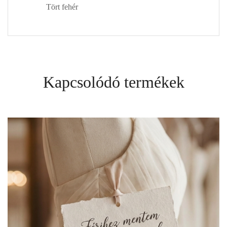
Tört fehér
Kapcsolódó termékek