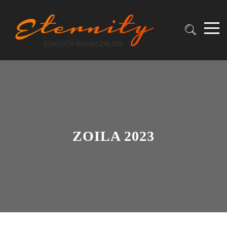
ZOILA 2023