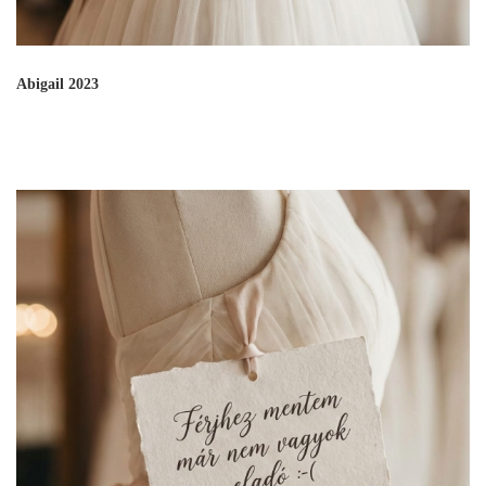
Abigail 2023