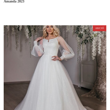
Amanda 2023
AKCIÓ