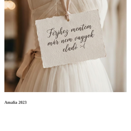
Amalia 2023