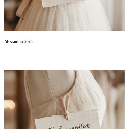
Alessandra 2023