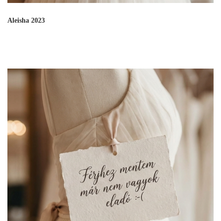
Aleisha 2023