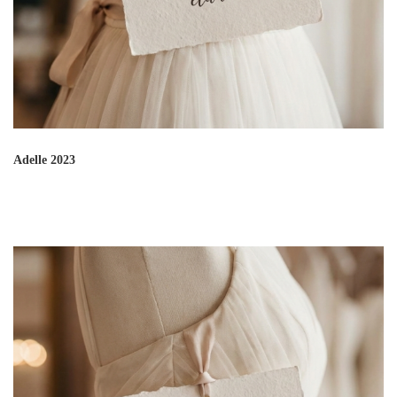
Adelle 2023