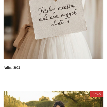
Adina 2023
AKCIÓ