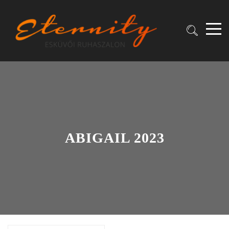
ABIGAIL 2023