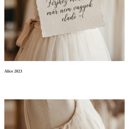
Alice 2023