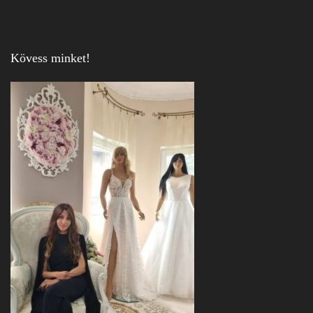
Kövess minket!