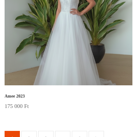
Amee 2023
175 000
Ft