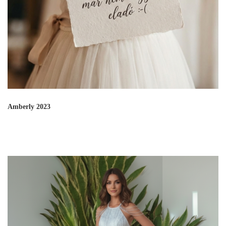
Amberly 2023