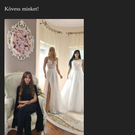
Kövess minket!