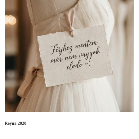
Reyna 2020