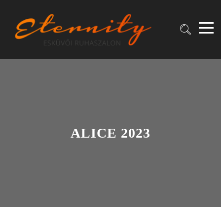
ALICE 2023