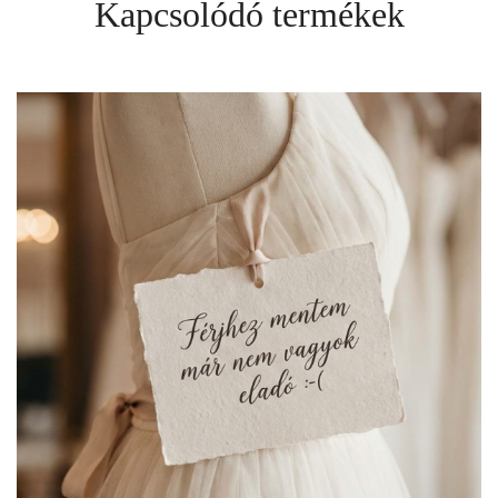
Kapcsolódó termékek