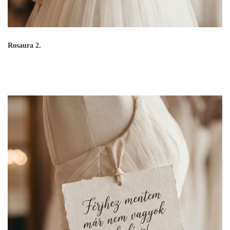
Rosaura 2.