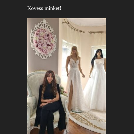
Kövess minket!