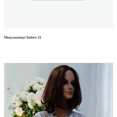
Menyasszonyi bolero 31