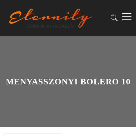
MENYASSZONYI BOLERO 10