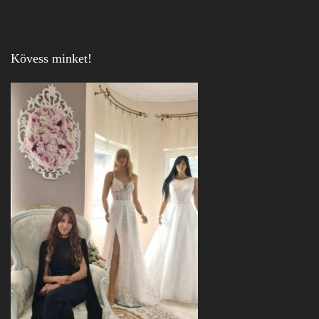
Kövess minket!