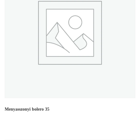
Menyasszonyi bolero 35