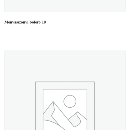
Menyasszonyi bolero 10