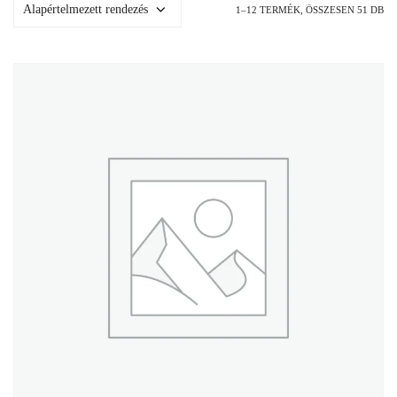
1–12 TERMÉK, ÖSSZESEN 51 DB