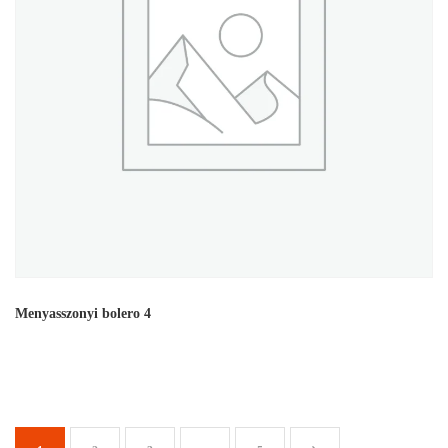
Menyasszonyi bolero 4