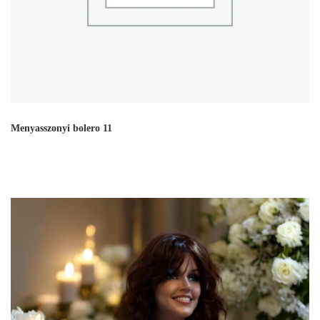
Menyasszonyi bolero 11