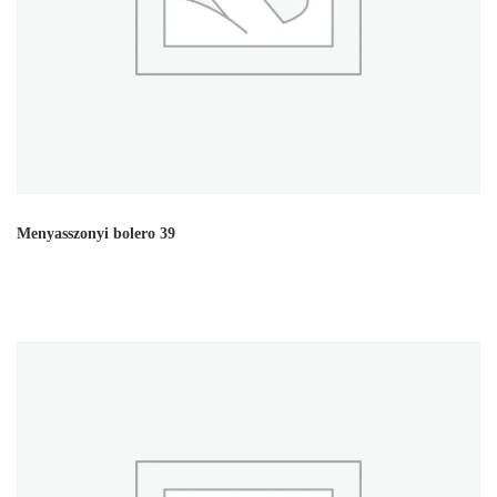
Menyasszonyi bolero 39