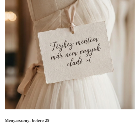
Menyasszonyi bolero 29