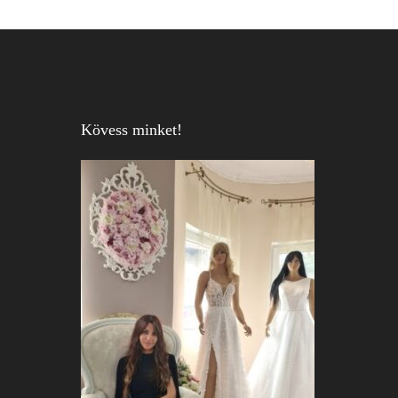
Kövess minket!