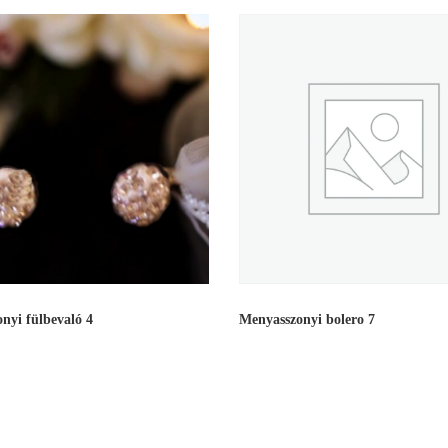
nyi fülbevaló 4
Menyasszonyi bolero 7