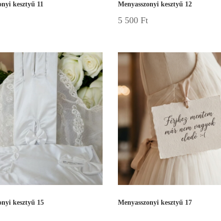
nyi kesztyű 11
Menyasszonyi kesztyű 12
5 500
Ft
nyi kesztyű 15
Menyasszonyi kesztyű 17