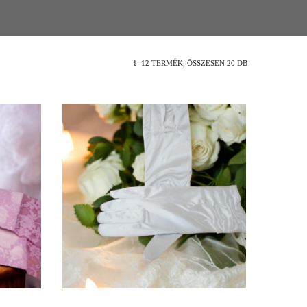
1–12 TERMÉK, ÖSSZESEN 20 DB