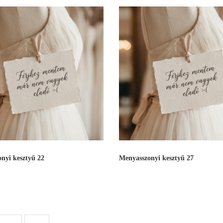
nyi kesztyű 22
Menyasszonyi kesztyű 27