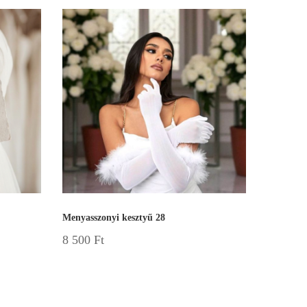
Menyasszonyi kesztyű 28
8 500
Ft