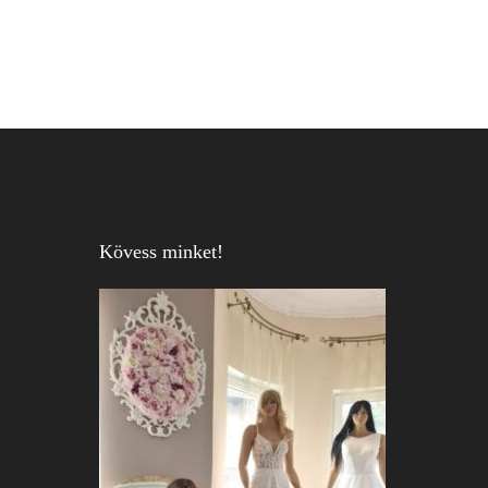
Kövess minket!