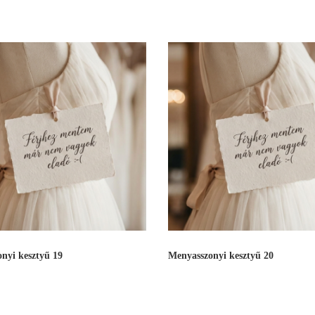
nyi kesztyű 19
Menyasszonyi kesztyű 20