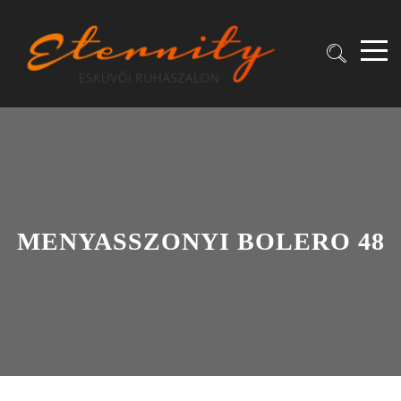
MENYASSZONYI BOLERO 48