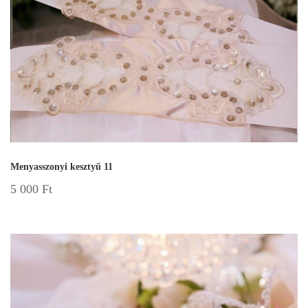
Menyasszonyi kesztyű 11
5 000
Ft