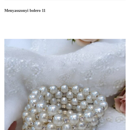
Menyasszonyi bolero 11