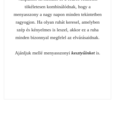
tökéletesen kombinálódnak, hogy a
menyasszony a nagy napon minden tekintetben
ragyogjon. Ha olyan ruhát keresel, amelyben
szép és kényelmes is leszel, akkor ez a ruha
minden bizonnyal megfelel az elvárásaidnak.
Ajánljuk mellé menyasszonyi
kesztyűinket
is.