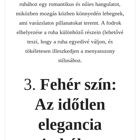
ruhához egy romantikus és nőies hangulatot,
miközben mozgás közben könnyedén lebegnek,
ami varázslatos pillanatokat teremt. A fodrok
elhelyezése a ruha különböző részein (lehetővé
teszi, hogy a ruha egyedivé váljon, és
tökéletesen illeszkedjen a menyasszony
stílusához.
3.
Fehér szín:
Az időtlen
elegancia