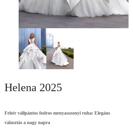
Helena 2025
Fehér vállpántos fodros menyasszonyi ruha: Elegáns
választás a nagy napra