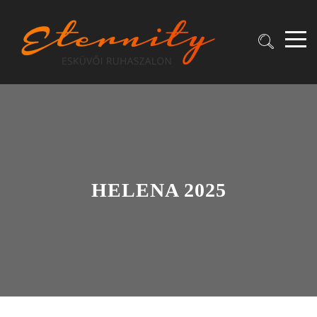
HELENA 2025