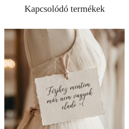
Kapcsolódó termékek