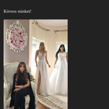
Kövess minket!