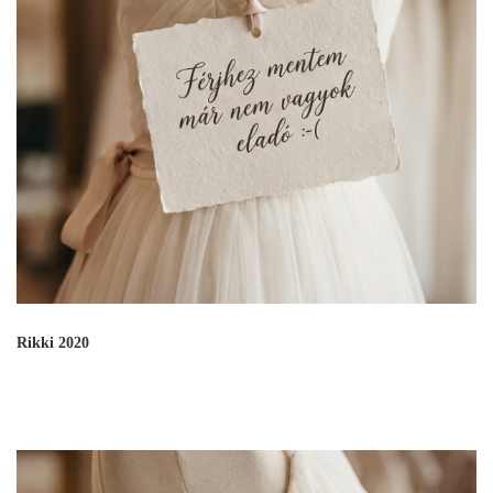
Rikki 2020