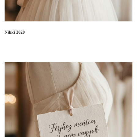
Nikki 2020