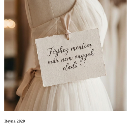
Reyna 2020