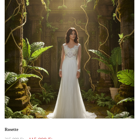
Rosette