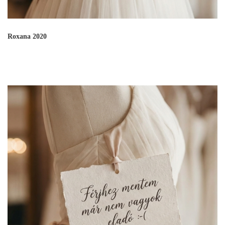
Roxana 2020