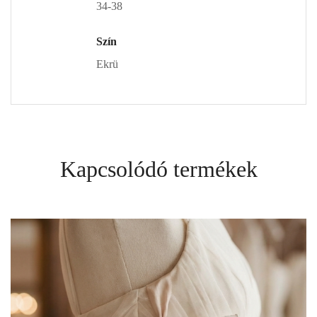
34-38
Szín
Ekrü
Kapcsolódó termékek