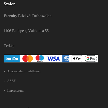
Szalon
Eternity Esküvői Ruhaszalon
1106 Budapest, Váltó utca 55.
Térkép
Adatvédelmi nyilatkozat
ÁSZF
Impresszum