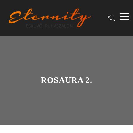
ROSAURA 2.