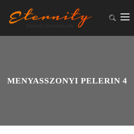
MENYASSZONYI PELERIN 4