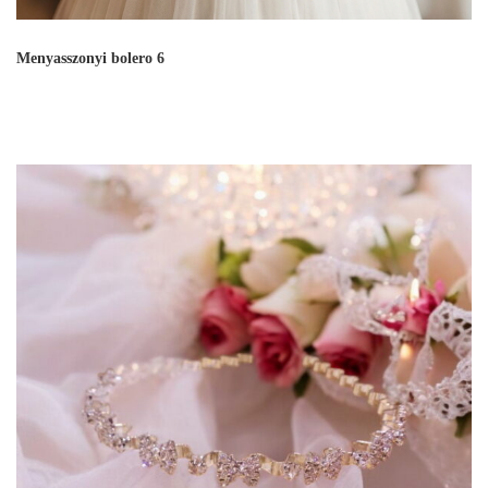
Menyasszonyi bolero 6