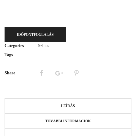
IDŐPONTFOGLALÁS
Categories
Színes
Tags
Share
LEÍRÁS
TOVÁBBI INFORMÁCIÓK