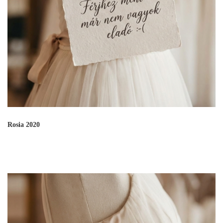
Rosia 2020