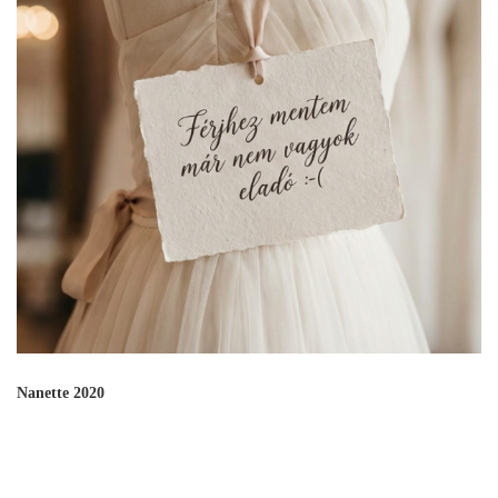
Nanette 2020