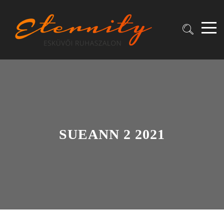
SUEANN 2 2021