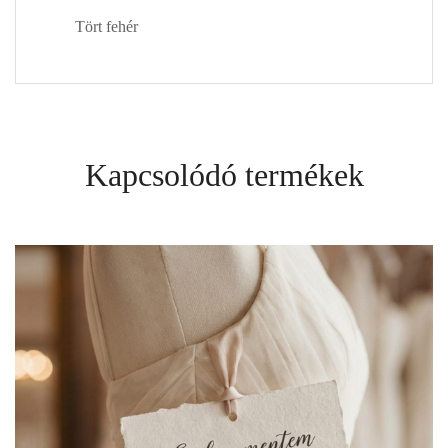
Tört fehér
Kapcsolódó termékek