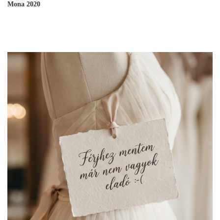
Mona 2020