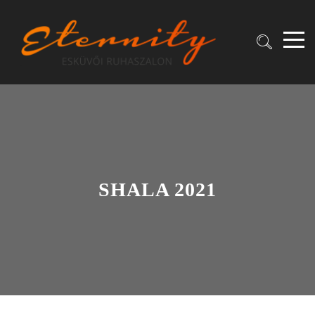
SHALA 2021