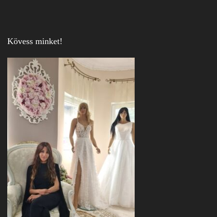
Kövess minket!