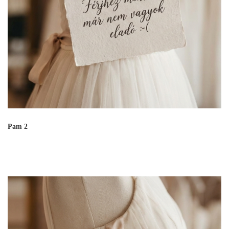
Pam 2