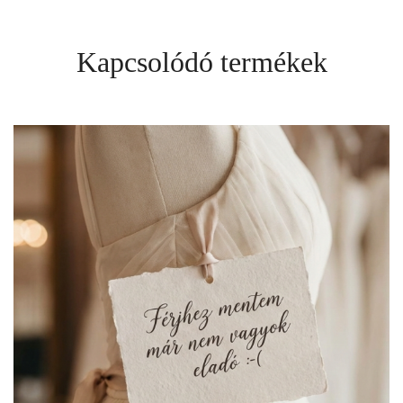
Kapcsolódó termékek