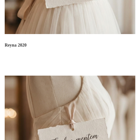
Reyna 2020