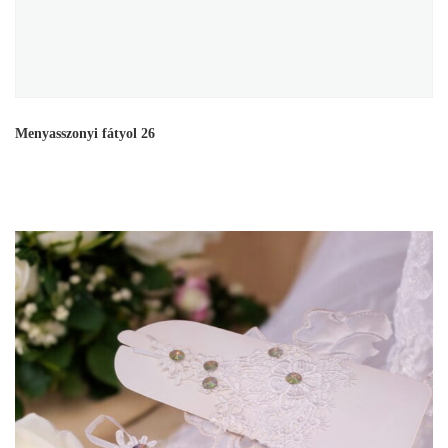
Menyasszonyi fátyol 26