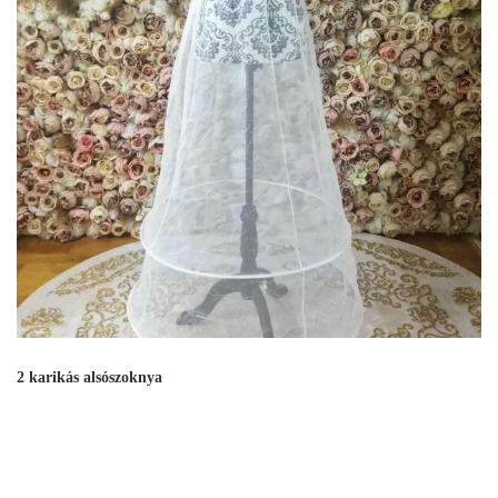
2 karikás alsószoknya