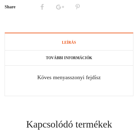
Share
LEÍRÁS
TOVÁBBI INFORMÁCIÓK
Köves menyasszonyi fejdísz
Kapcsolódó termékek