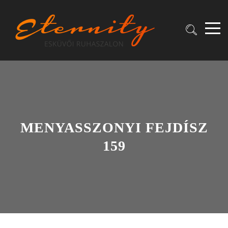
MENYASSZONYI FEJDÍSZ
159