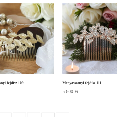
nyi fejdísz 109
Menyasszonyi fejdísz 111
5 800
Ft