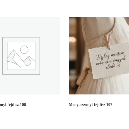
nyi fejdísz 106
Menyasszonyi fejdísz 107