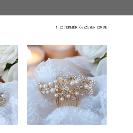
1–12 TERMÉK, ÖSSZESEN 126 DB