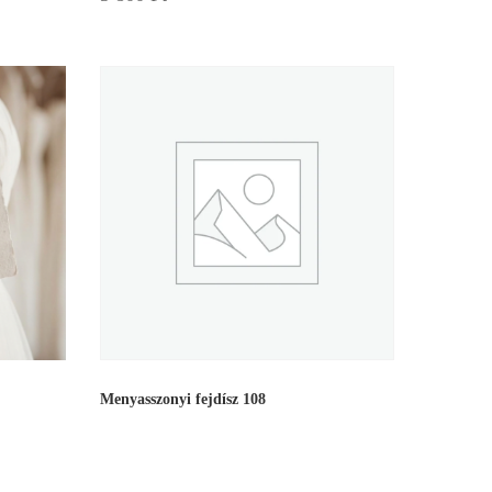
Menyasszonyi fejdísz 108