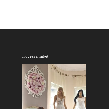
Kövess minket!