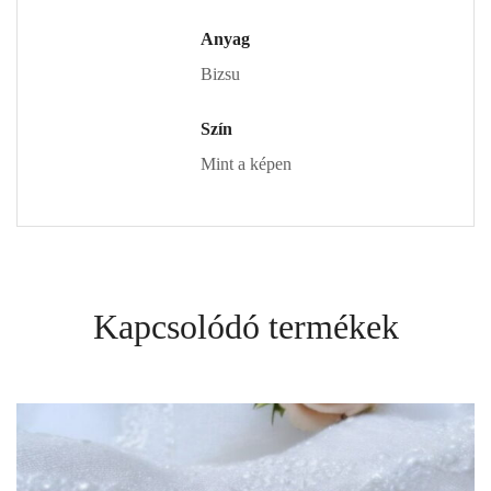
Anyag
Bizsu
Szín
Mint a képen
Kapcsolódó termékek