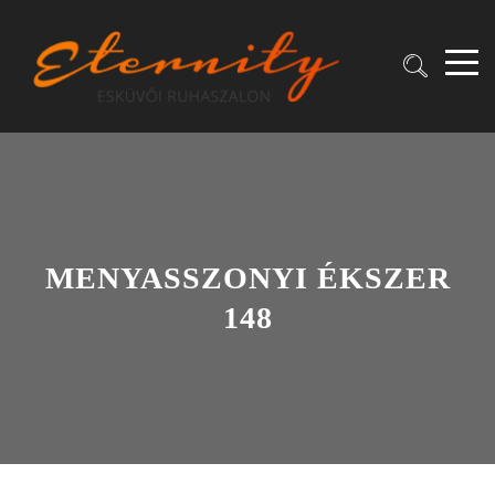
MENYASSZONYI ÉKSZER
148