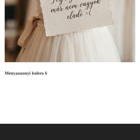
Menyasszonyi bolero 6