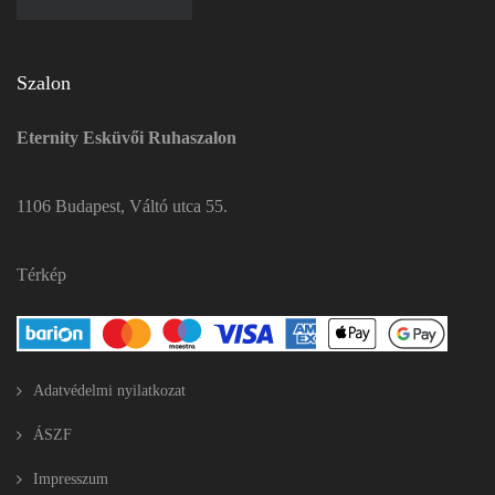
Szalon
Eternity Esküvői Ruhaszalon
1106 Budapest, Váltó utca 55.
Térkép
Adatvédelmi nyilatkozat
ÁSZF
Impresszum