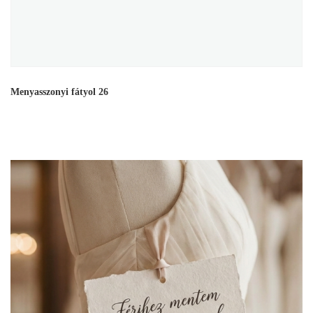
Menyasszonyi fátyol 26