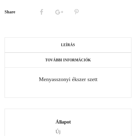
Share
LEÍRÁS
TOVÁBBI INFORMÁCIÓK
Menyasszonyi ékszer szett
Állapot
Új