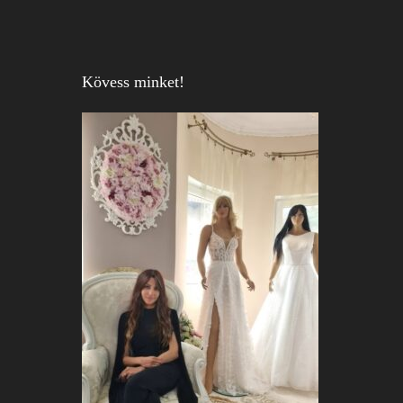
Kövess minket!