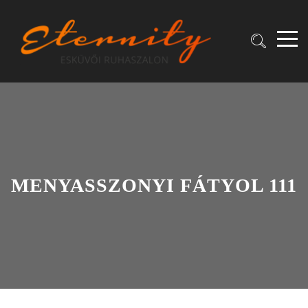
MENYASSZONYI FÁTYOL 111