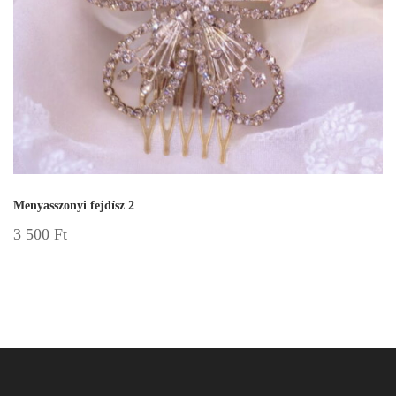
Menyasszonyi fejdísz 2
3 500
Ft