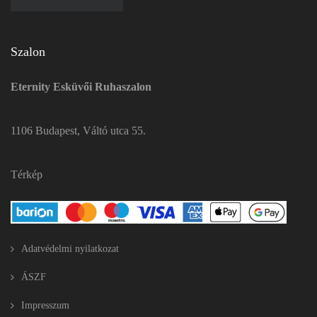
Szalon
Eternity Esküvői Ruhaszalon
1106 Budapest, Váltó utca 55.
Térkép
Adatvédelmi nyilatkozat
ÁSZF
Impresszum