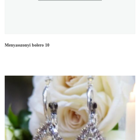
Menyasszonyi bolero 10