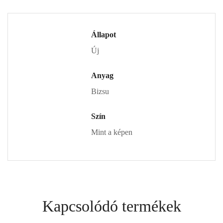
Állapot
Új
Anyag
Bizsu
Szín
Mint a képen
Kapcsolódó termékek