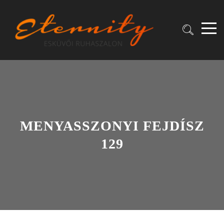
MENYASSZONYI FEJDÍSZ
129