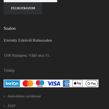
Szalon
Eternity Esküvői Ruhaszalon
1106 Budapest, Váltó utca 55.
Térkép
Adatvédelmi nyilatkozat
ÁSZF