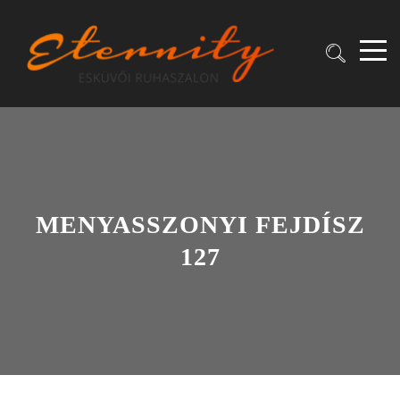
MENYASSZONYI FEJDÍSZ
127