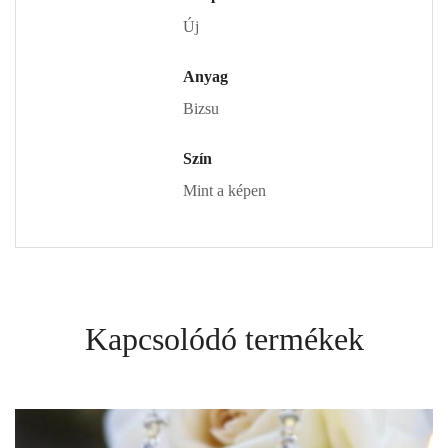
Új
Anyag
Bizsu
Szín
Mint a képen
Kapcsolódó termékek