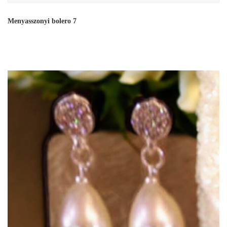
Menyasszonyi bolero 7