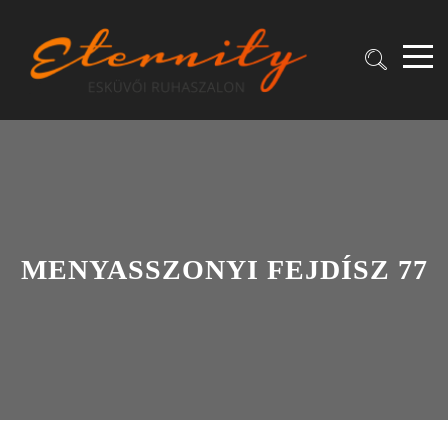
MENYASSZONYI FEJDÍSZ 77