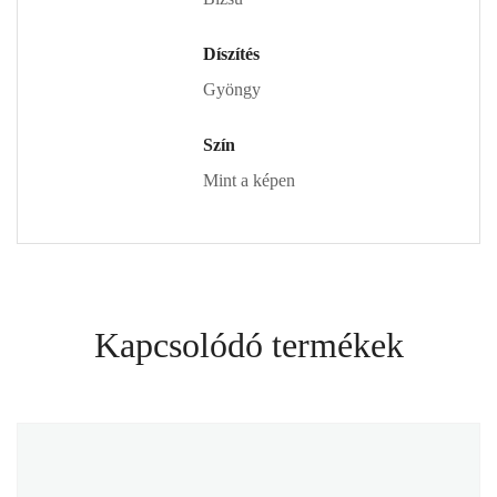
Díszítés
Gyöngy
Szín
Mint a képen
Kapcsolódó termékek