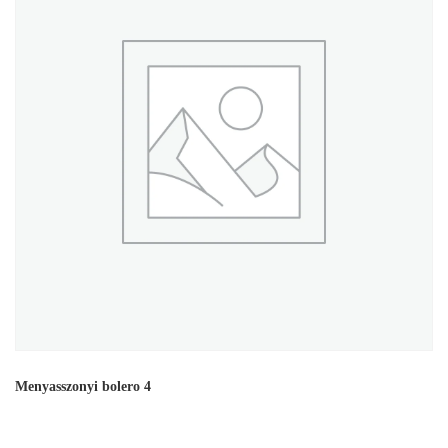
Menyasszonyi bolero 4