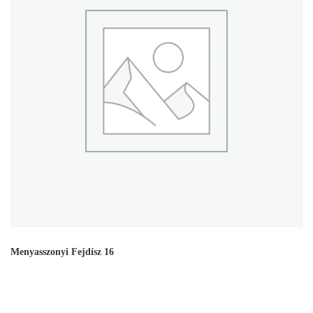
Menyasszonyi Fejdísz 16