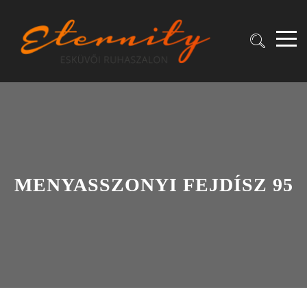
MENYASSZONYI FEJDÍSZ 95