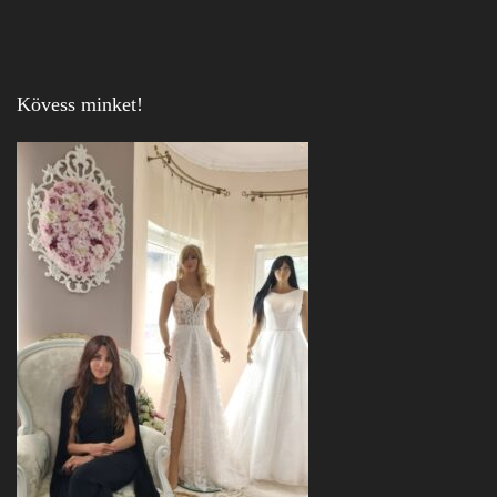
Kövess minket!