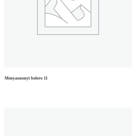
Menyasszonyi bolero 11