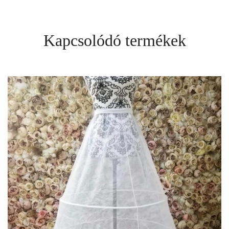
Kapcsolódó termékek