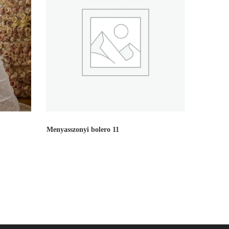
Menyasszonyi bolero 11