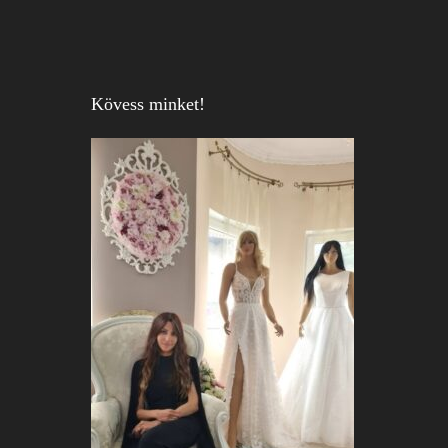
Kövess minket!