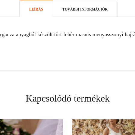
LEÍRÁS
TOVÁBBI INFORMÁCIÓK
rganza anyagból készült tört fehér masnis menyasszonyi hajrá
Kapcsolódó termékek