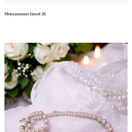
Menyasszonyi fátyol 26