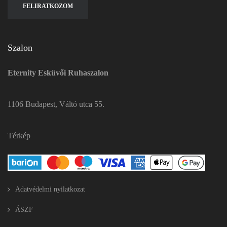
Szalon
Eternity Esküvői Ruhaszalon
1106 Budapest, Váltó utca 55.
Térkép
Adatvédelmi nyilatkozat
ÁSZF