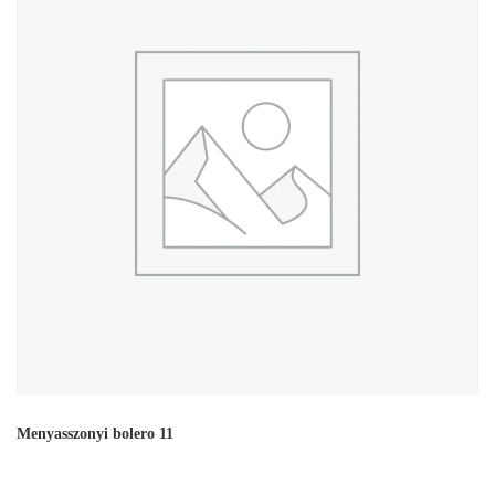
Menyasszonyi bolero 11