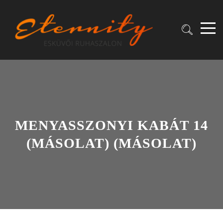
MENYASSZONYI KABÁT 14
(MÁSOLAT) (MÁSOLAT)