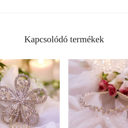
Kapcsolódó termékek