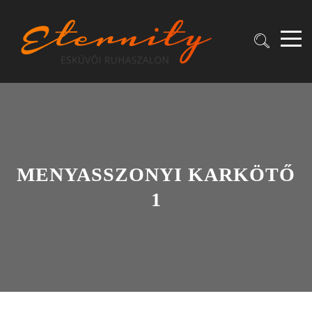
MENYASSZONYI KARKÖTŐ
1