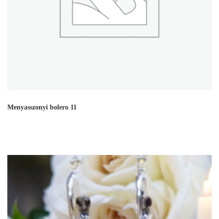
Menyasszonyi bolero 11