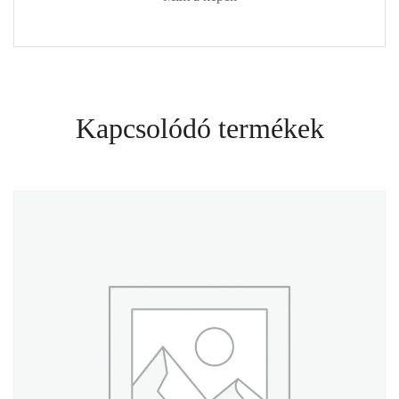
Kapcsolódó termékek