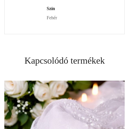
Szín
Fehér
Kapcsolódó termékek