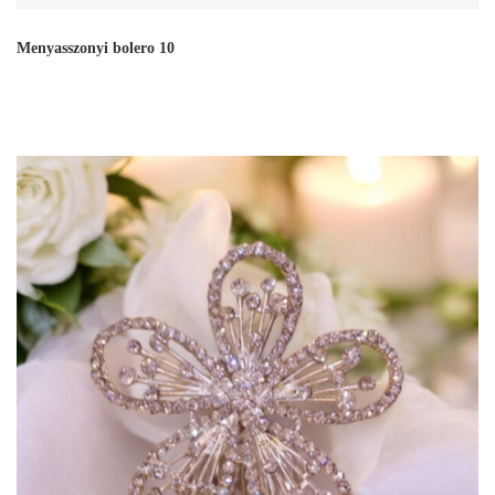
Menyasszonyi bolero 10