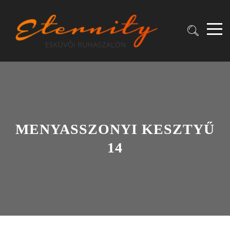
MENYASSZONYI KESZTYŰ
14