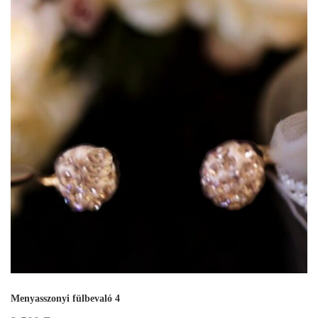
Menyasszonyi fülbevaló 4