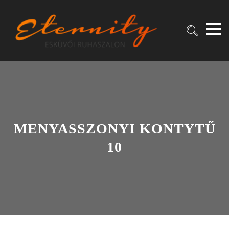
MENYASSZONYI KONTYTŰ
10