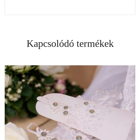
Kapcsolódó termékek