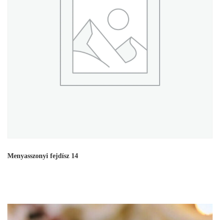
Menyasszonyi fejdísz 14