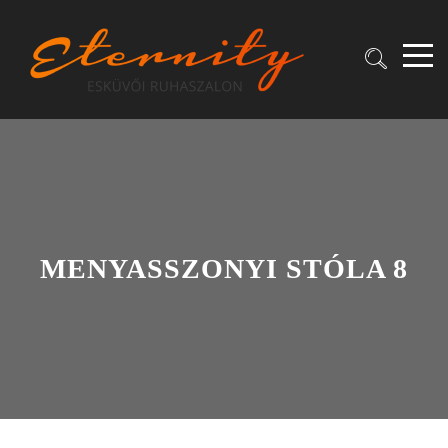
MENYASSZONYI STÓLA 8