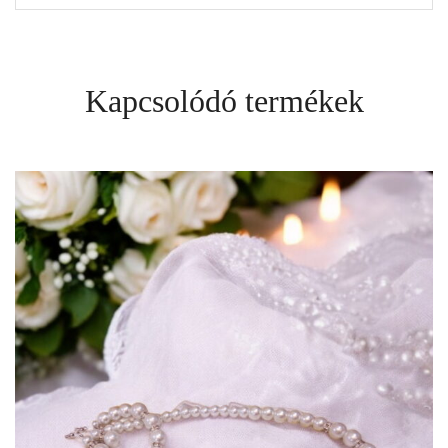
Kapcsolódó termékek