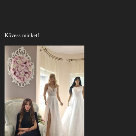
Kövess minket!