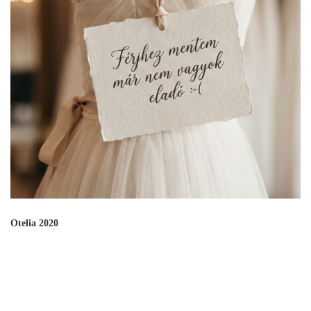
Otelia 2020