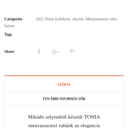
Categories
2022 Shine kollekció
,
Akciós
,
Menyasszonyi ruha
,
Színes
Tags
Share
LEÍRÁS
TOVÁBBI INFORMÁCIÓK
Mikádó selyemből készült TONIA
menyasszonyi ruhánk az elegancia