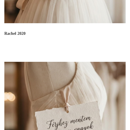
Rachel 2020