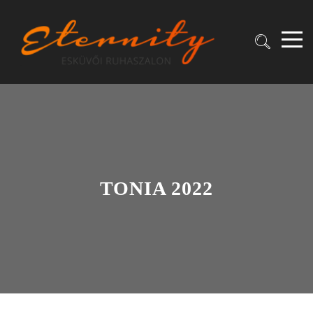
TONIA 2022