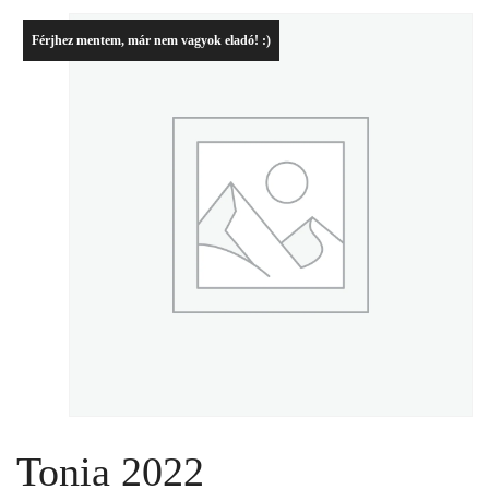
Férjhez mentem, már nem vagyok eladó! :)
Tonia 2022