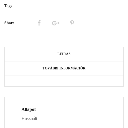
Tags
Share
LEÍRÁS
TOVÁBBI INFORMÁCIÓK
Állapot
Használt