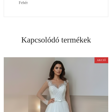
Fehér
Kapcsolódó termékek
AKCIÓ