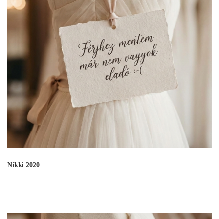
Nikki 2020