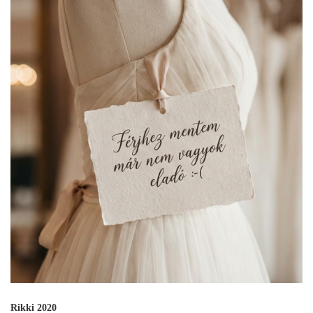
Rikki 2020