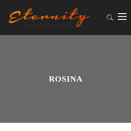
ROSINA