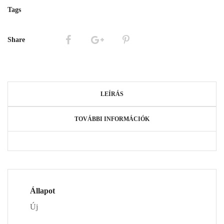
Tags
Share
LEÍRÁS
TOVÁBBI INFORMÁCIÓK
Állapot
Új