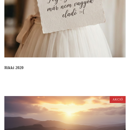
Rikki 2020
AKCIÓ