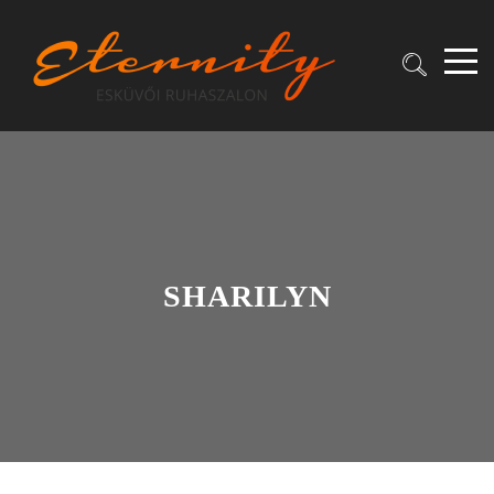
SHARILYN