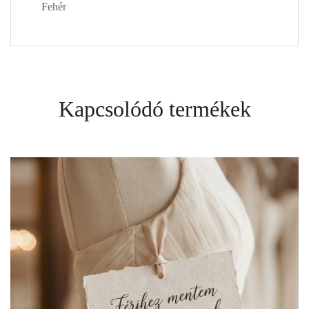
Fehér
Kapcsolódó termékek