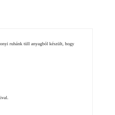
onyi ruhánk tüll anyagból készült, hogy
ival.