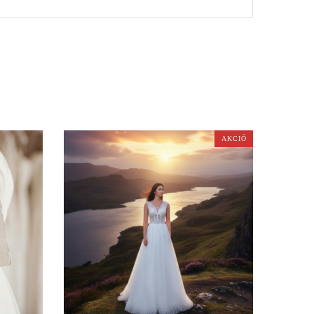
AKCIÓ