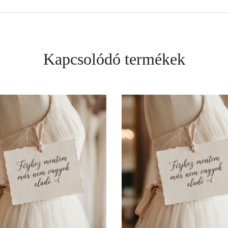
Kapcsolódó termékek