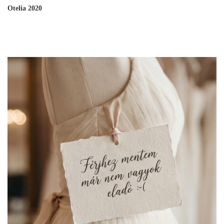
Otelia 2020