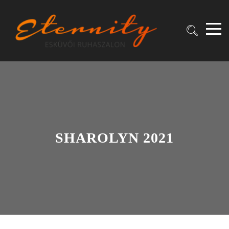
SHAROLYN 2021