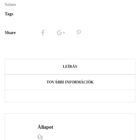
Színes
Tags
Share
LEÍRÁS
TOVÁBBI INFORMÁCIÓK
Állapot
Új