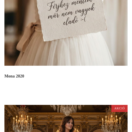
Mona 2020
AKCIÓ