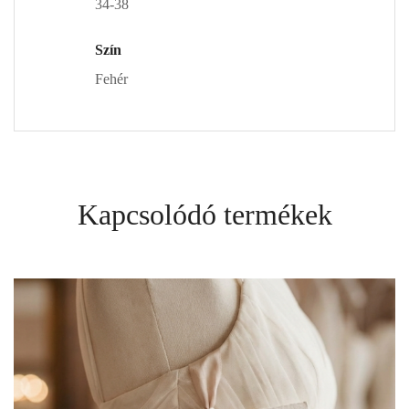
34-38
Szín
Fehér
Kapcsolódó termékek