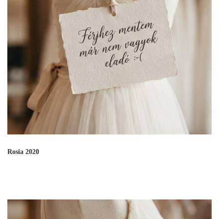
Rosia 2020