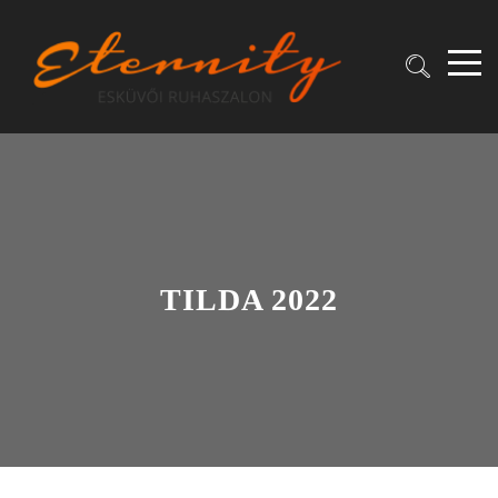
TILDA 2022