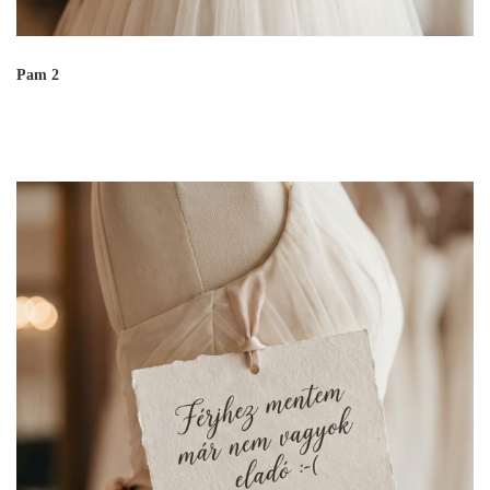
Pam 2