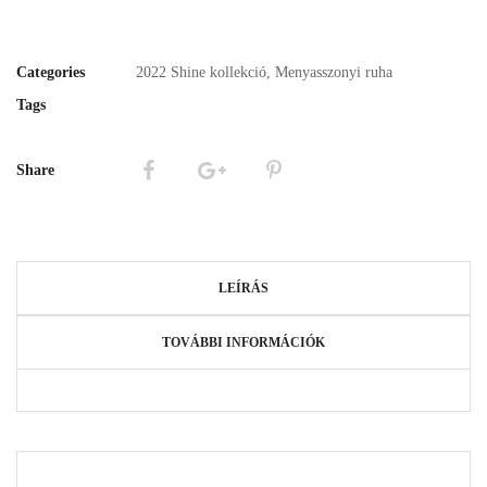
Categories
2022 Shine kollekció
,
Menyasszonyi ruha
Tags
Share
LEÍRÁS
TOVÁBBI INFORMÁCIÓK