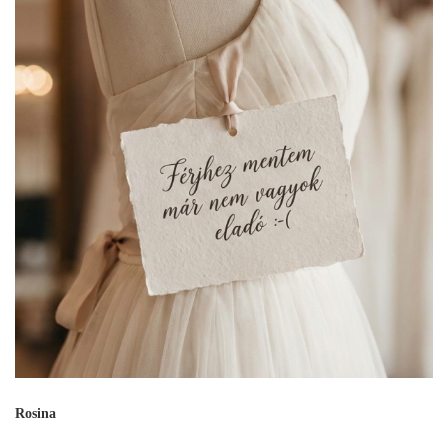
Rosina