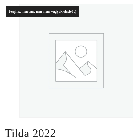
Férjhez mentem, már nem vagyok eladó! :)
Tilda 2022