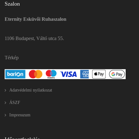
Szalon
Eternity Esküvői Ruhaszalon
1106 Budapest, Váltó utca 55.
Térkép
Adatvédelmi nyilatkozat
ÁSZF
Impresszum