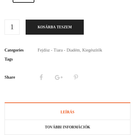
KOSÁRBA TESZEM
Categories
Fejdísz - Tiara - Diadém
,
Kiegészítők
Tags
Share
LEÍRÁS
TOVÁBBI INFORMÁCIÓK