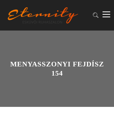
MENYASSZONYI FEJDÍSZ
154