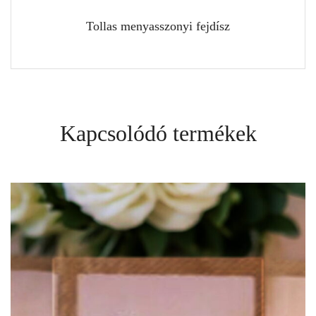
Tollas menyasszonyi fejdísz
Kapcsolódó termékek