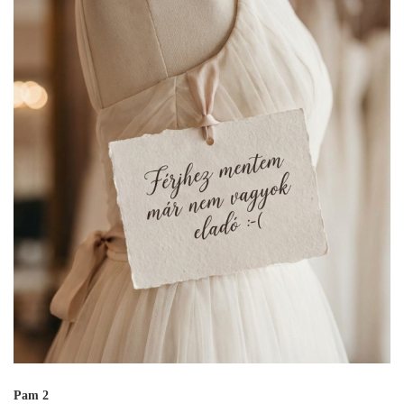
Pam 2