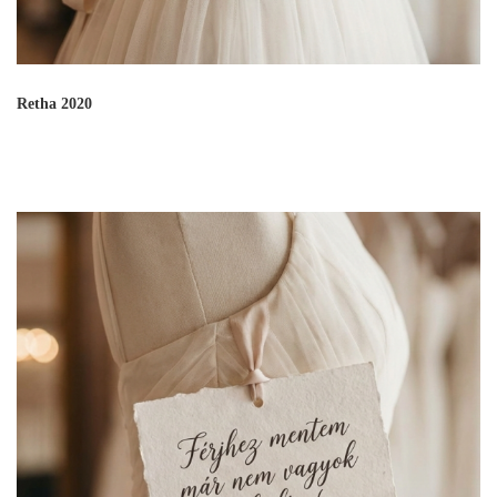
Retha 2020