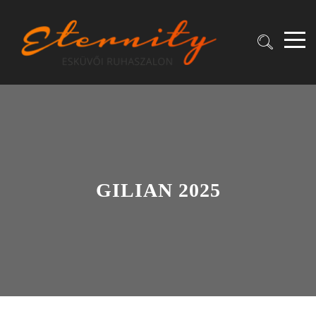
GILIAN 2025