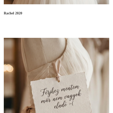
Rachel 2020