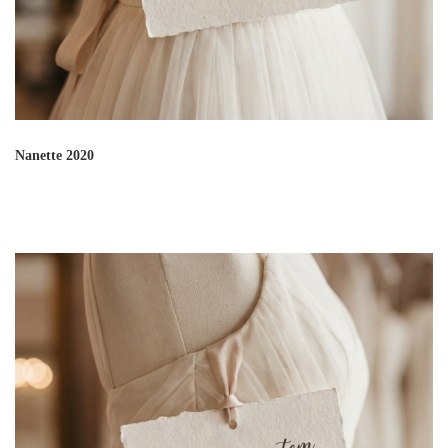
Nanette 2020