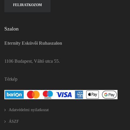
Szalon
Eternity Esküvői Ruhaszalon
1106 Budapest, Váltó utca 55.
Térkép
Adatvédelmi nyilatkozat
ÁSZF