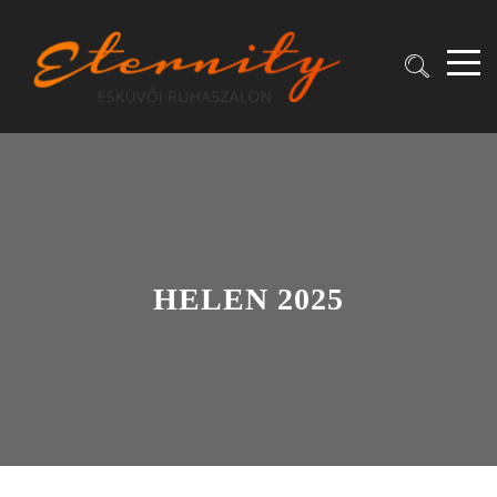
HELEN 2025