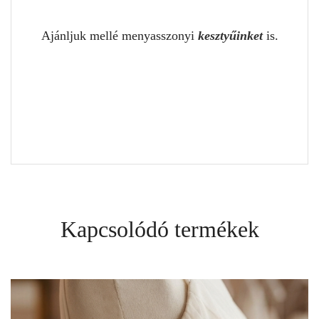
Ajánljuk mellé menyasszonyi
kesztyűinket
is.
Kapcsolódó termékek