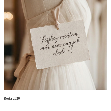
Rosia 2020