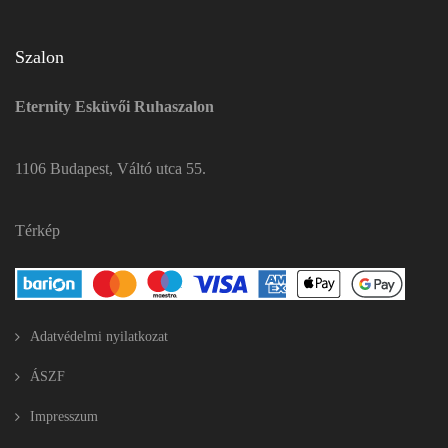
Szalon
Eternity Esküvői Ruhaszalon
1106 Budapest, Váltó utca 55.
Térkép
Adatvédelmi nyilatkozat
ÁSZF
Impresszum