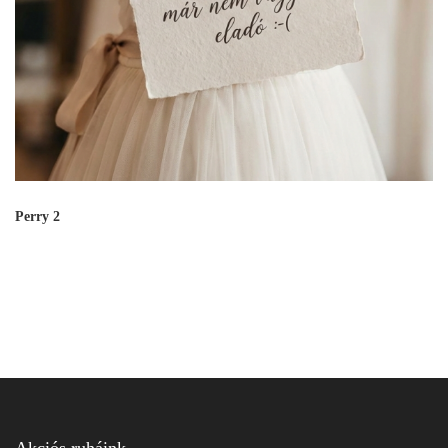
Perry 2