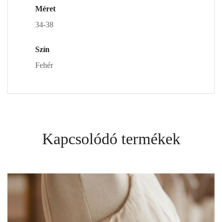
Méret
34-38
Szín
Fehér
Kapcsolódó termékek