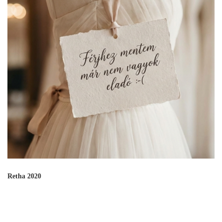
Retha 2020