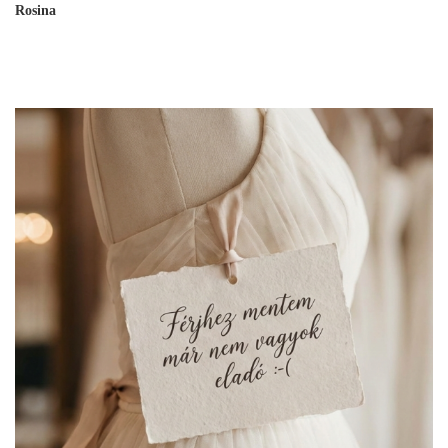
Rosina