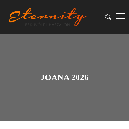
JOANA 2026