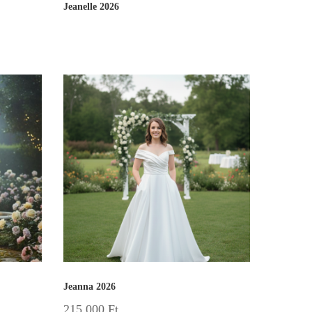
Jeanelle 2026
Jeanna 2026
215 000
Ft