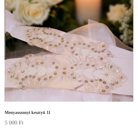
Menyasszonyi kesztyű 11
5 000
Ft