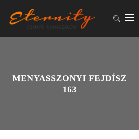
MENYASSZONYI FEJDÍSZ
163