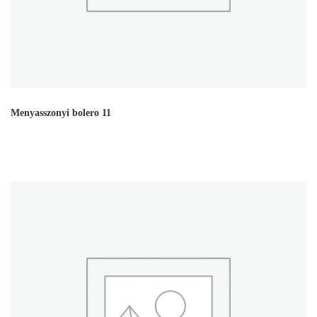
Menyasszonyi bolero 11