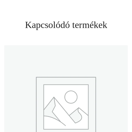
Kapcsolódó termékek