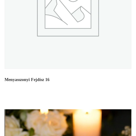
Menyasszonyi Fejdísz 16