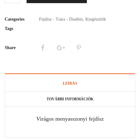
Categories
Fejdísz - Tiara - Diadém
,
Kiegészítők
Tags
Share
LEÍRÁS
TOVÁBBI INFORMÁCIÓK
Virágos menyasszonyi fejdísz