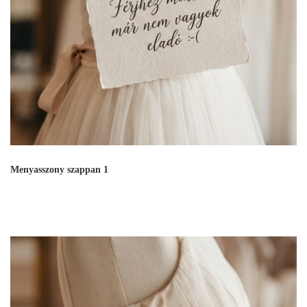
Menyasszony szappan 1