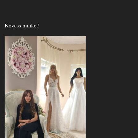
Kövess minket!