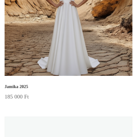
Jamika 2025
185 000
Ft