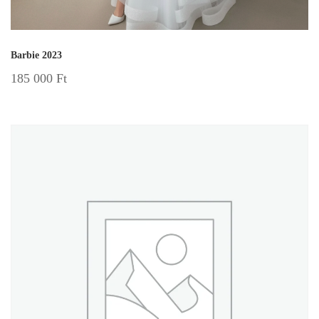
Barbie 2023
185 000
Ft