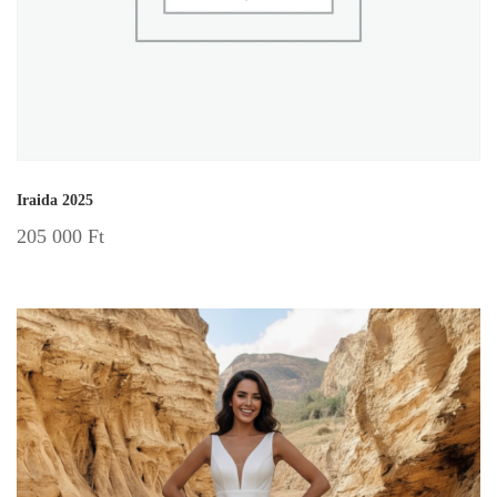
Iraida 2025
205 000
Ft