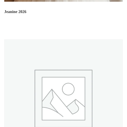
Jeanine 2026