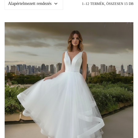
1–12 TERMÉK, ÖSSZESEN 15 DB