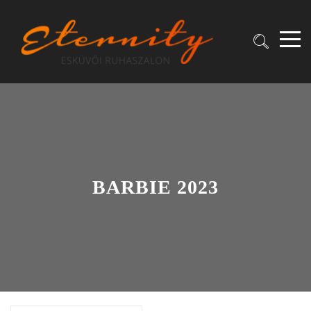
BARBIE 2023