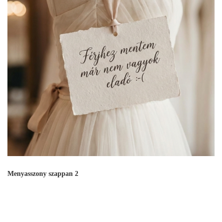
Menyasszony szappan 2