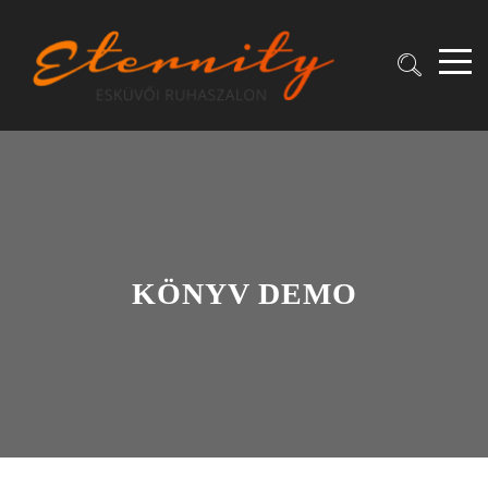
KÖNYV DEMO