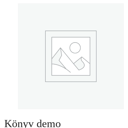
Könyv demo