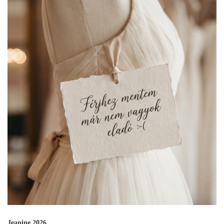
Jeanine 2026