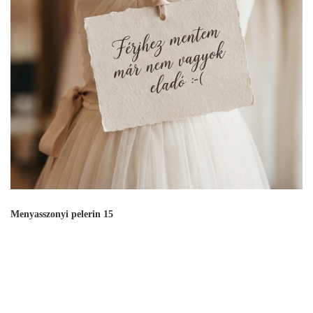
Menyasszonyi pelerin 15